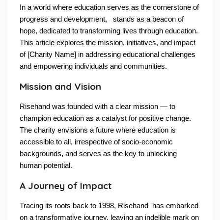
In a world where education serves as the cornerstone of
progress and development, stands as a beacon of
hope, dedicated to transforming lives through education.
This article explores the mission, initiatives, and impact
of [Charity Name] in addressing educational challenges
and empowering individuals and communities.
Mission and Vision
Risehand was founded with a clear mission — to
champion education as a catalyst for positive change.
The charity envisions a future where education is
accessible to all, irrespective of socio-economic
backgrounds, and serves as the key to unlocking
human potential.
A Journey of Impact
Tracing its roots back to 1998, Risehand has embarked
on a transformative journey, leaving an indelible mark on