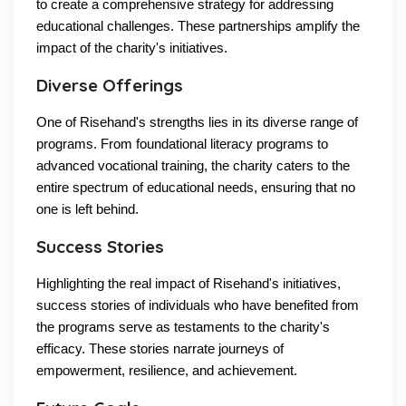
to create a comprehensive strategy for addressing
educational challenges. These partnerships amplify the
impact of the charity's initiatives.
Diverse Offerings
One of Risehand's strengths lies in its diverse range of
programs. From foundational literacy programs to
advanced vocational training, the charity caters to the
entire spectrum of educational needs, ensuring that no
one is left behind.
Success Stories
Highlighting the real impact of Risehand's initiatives,
success stories of individuals who have benefited from
the programs serve as testaments to the charity's
efficacy. These stories narrate journeys of
empowerment, resilience, and achievement.