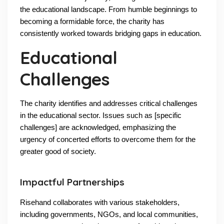
the educational landscape. From humble beginnings to
becoming a formidable force, the charity has
consistently worked towards bridging gaps in education.
Educational
Challenges
The charity identifies and addresses critical challenges
in the educational sector. Issues such as [specific
challenges] are acknowledged, emphasizing the
urgency of concerted efforts to overcome them for the
greater good of society.
Impactful Partnerships
Risehand collaborates with various stakeholders,
including governments, NGOs, and local communities,