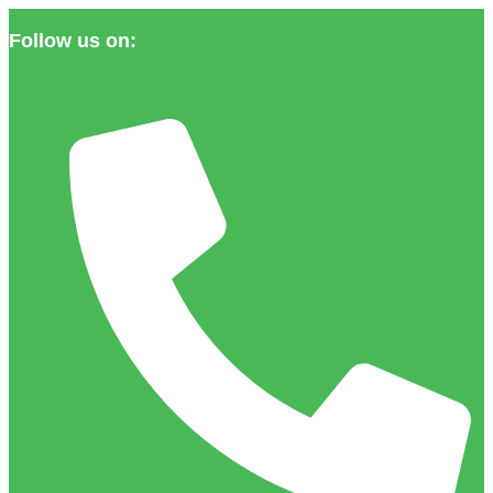
Follow us on: