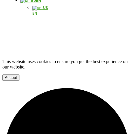
BN
EN
This website uses cookies to ensure you get the best experience on
our website.
Accept