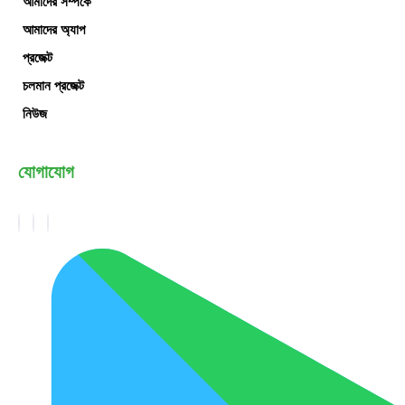
আমাদের সম্পর্কে
আমাদের অ্যাপ
প্রজেক্ট
চলমান প্রজেক্ট
নিউজ
যোগাযোগ