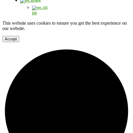
BN
EN
This website uses cookies to ensure you get the best experience on
our website.
Accept