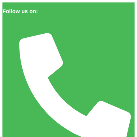
Follow us on: