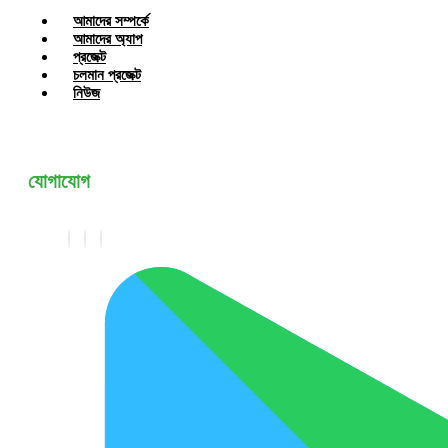
আমাদের সম্পর্কে
আমাদের অ্যাপ
প্রজেক্ট
চলমান প্রজেক্ট
নিউজ
যোগাযোগ