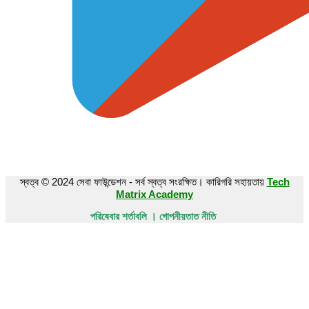
স্বত্ব © 2024 সেবা ফাউন্ডেশন - সর্ব স্বত্ব সংরক্ষিত। কারিগরি সহায়তায়
Tech
Matrix Academy
পরিষেবার শর্তাবলি । গোপনীয়তাত নীতি